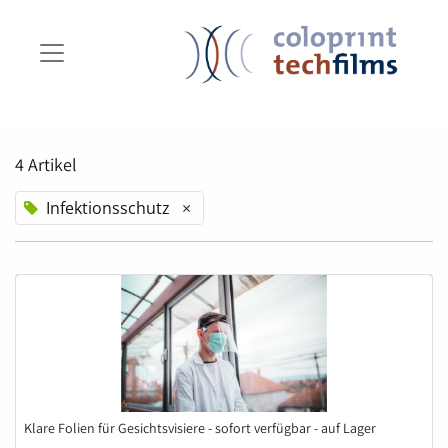
4 Artikel
Infektionsschutz
×
Klare Folien für Gesichtsvisiere - sofort verfügbar - auf Lager