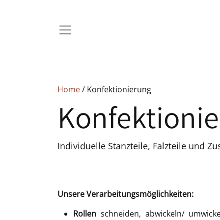
Home
/ Konfektionierung
Konfektionie
Individuelle Stanzteile, Falzteile und Z
Unsere Verarbeitungsmöglichkeiten:
Rollen
schneiden, abwickeln/ umwick