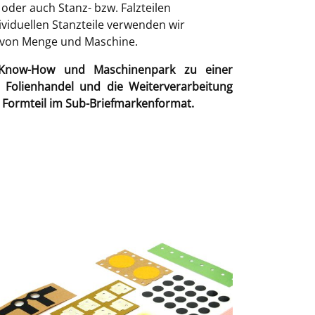
 oder auch Stanz- bzw. Falzteilen
dividuellen Stanzteile verwenden wir
 von Menge und Maschine.
, Know-How und Maschinenpark zu einer
: Folienhandel und die Weiterverarbeitung
 Formteil im Sub-Briefmarkenformat.