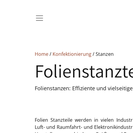
Home
/
Konfektionierung
/ Stanzen
Folienstanzte
Folienstanzen: Effiziente und vielseiti
Folien Stanzteile werden in vielen Indust
Luft- und Raumfahrt- und Elektronikindustr