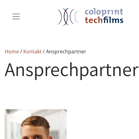
Home
/
Kontakt
/ Ansprechpartner
Ansprechpartner