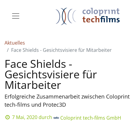
Aktuelles
Face Shields - Gesichtsvisiere für Mitarbeiter
Face Shields -
Gesichtsvisiere für
Mitarbeiter
Erfolgreiche Zusammenarbeit zwischen Coloprint
tech-films und Protec3D
7 Mai, 2020
durch
Coloprint tech-films GmbH