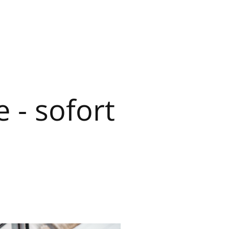
e - sofort