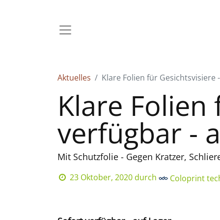
Aktuelles
Klare Folien für Gesichtsvisiere 
Klare Folien 
verfügbar - 
Mit Schutzfolie - Gegen Kratzer, Schlie
23 Oktober, 2020
durch
Coloprint te