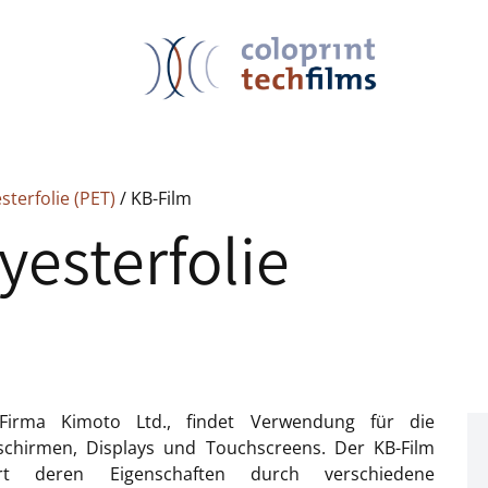
sterfolie (PET)
/ KB-Film
yesterfolie
Firma Kimoto Ltd., findet Verwendung für die
dschirmen, Displays und Touchscreens. Der KB-Film
t deren Eigenschaften durch verschiedene