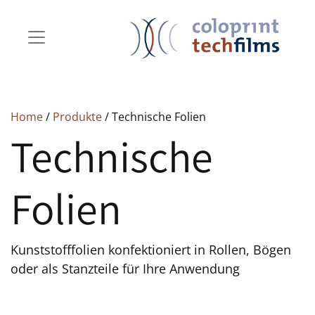
Home
/
Produkte
/ Technische Folien
Technische
Folien
Kunststofffolien konfektioniert in Rollen, Bögen
oder als Stanzteile für Ihre Anwendung