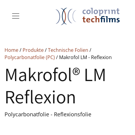
Home
/
Produkte
/
Technische Folien
/
Polycarbonatfolie (PC)
/ Makrofol LM - Reflexion
Makrofol® LM
Reflexion
Polycarbonatfolie - Reflexionsfolie