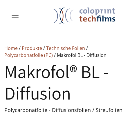
Home
/
Produkte
/
Technische Folien
/
Polycarbonatfolie (PC)
/ Makrofol BL - Diffusion
Makrofol® BL -
Diffusion
Polycarbonatfolie - Diffusionsfolien / Streufolien