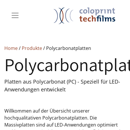
Home
/
Produkte
/ Polycarbonatplatten
Polycarbonatpla
Platten aus Polycarbonat (PC) - Speziell für LED-
Anwendungen entwickelt
Willkommen auf der Übersicht unserer
hochqualitativen Polycarbonatplatten. Die
Massivplatten sind auf LED-Anwendungen optimiert