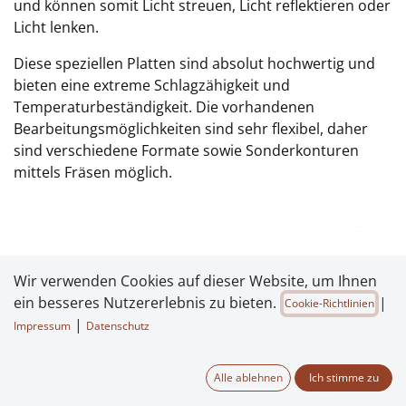
und können somit Licht streuen, Licht reflektieren oder
Licht lenken.
Diese speziellen Platten sind absolut hochwertig und
bieten eine extreme Schlagzähigkeit und
Temperaturbeständigkeit. Die vorhandenen
Bearbeitungsmöglichkeiten sind sehr flexibel, daher
sind verschiedene Formate sowie Sonderkonturen
mittels Fräsen möglich.
Wir verwenden Cookies auf dieser Website, um Ihnen
ein besseres Nutzererlebnis zu bieten.
|
Cookie-Richtlinien
|
Impressum
Datenschutz
Alle ablehnen
Ich stimme zu