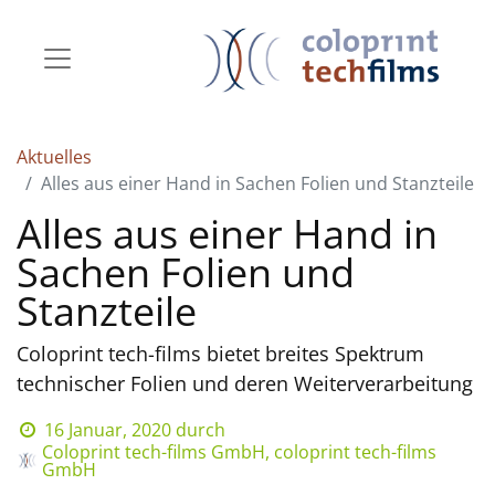
Aktuelles
Alles aus einer Hand in Sachen Folien und Stanzteile
Alles aus einer Hand in
Sachen Folien und
Stanzteile
Coloprint tech-films bietet breites Spektrum
technischer Folien und deren Weiterverarbeitung
16 Januar, 2020
durch
Coloprint tech-films GmbH, coloprint tech-films
GmbH